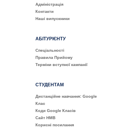
Адміністрація
Контакти
Наші випускники
АБІТУРІЄНТУ
Cпеціальності
Правила Прийому
Терміни вступної кампанії
СТУДЕНТАМ
Дистанційне навчання: Google
Клас
Коди Google Класів
Сайт НМВ
Корисні посилання