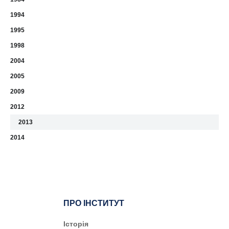
1994
1995
1998
2004
2005
2009
2012
2013
2014
ПРО ІНСТИТУТ
Історія