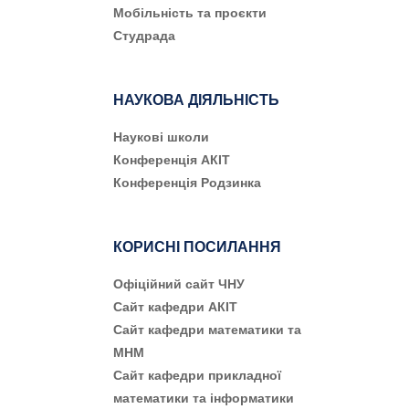
Мобільність та проєкти
Студрада
НАУКОВА ДІЯЛЬНІСТЬ
Наукові школи
Конференція АКІТ
Конференція Родзинка
КОРИСНІ ПОСИЛАННЯ
Офіційний сайт ЧНУ
Сайт кафедри АКІТ
Сайт кафедри математики та
МНМ
Сайт кафедри прикладної
математики та інформатики