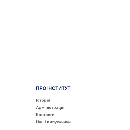
ПРО ІНСТИТУТ
Історія
Адміністрація
Контакти
Наші випускники