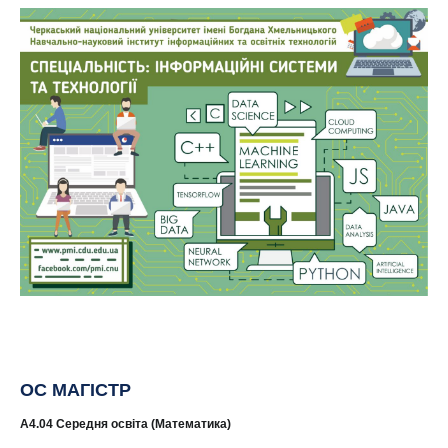
ОС МАГІСТР
A4.04 Середня освіта (Математика)