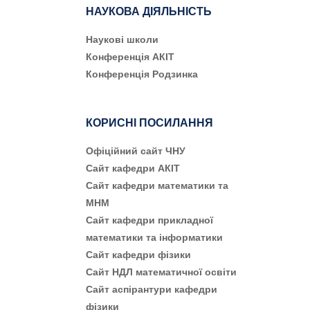
НАУКОВА ДІЯЛЬНІСТЬ
Наукові школи
Конференція АКІТ
Конференція Родзинка
КОРИСНІ ПОСИЛАННЯ
Офіційний сайт ЧНУ
Сайт кафедри АКІТ
Сайт кафедри математики та
МНМ
Сайт кафедри прикладної
математики та інформатики
Сайт кафедри фізики
Сайт НДЛ математичної освіти
Сайт аспірантури кафедри
фізики