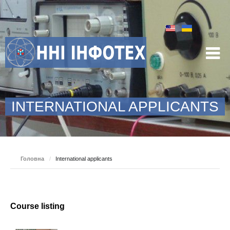
INTERNATIONAL APPLICANTS
Головна
/
International applicants
Course listing