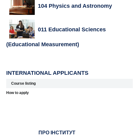
104 Physics and Astronomy
011 Educational Sciences
(Educational Measurement)
INTERNATIONAL APPLICANTS
Course listing
How to apply
ПРО ІНСТИТУТ