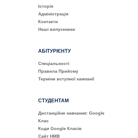
Історія
Адміністрація
Контакти
Наші випускники
АБІТУРІЄНТУ
Cпеціальності
Правила Прийому
Терміни вступної кампанії
СТУДЕНТАМ
Дистанційне навчання: Google
Клас
Коди Google Класів
Сайт НМВ