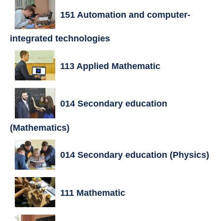
151 Automation and computer-
integrated technologies
113 Applied Mathematic
014 Secondary education
(Mathematics)
014 Secondary education (Physics)
111 Mathematic