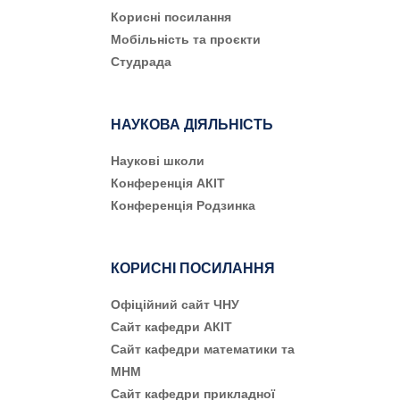
Корисні посилання
Мобільність та проєкти
Студрада
НАУКОВА ДІЯЛЬНІСТЬ
Наукові школи
Конференція АКІТ
Конференція Родзинка
КОРИСНІ ПОСИЛАННЯ
Офіційний сайт ЧНУ
Сайт кафедри АКІТ
Сайт кафедри математики та
МНМ
Сайт кафедри прикладної