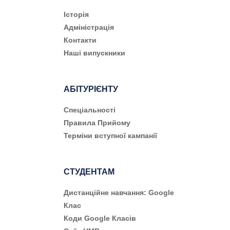
Історія
Адміністрація
Контакти
Наші випускники
АБІТУРІЄНТУ
Cпеціальності
Правила Прийому
Терміни вступної кампанії
СТУДЕНТАМ
Дистанційне навчання: Google
Клас
Коди Google Класів