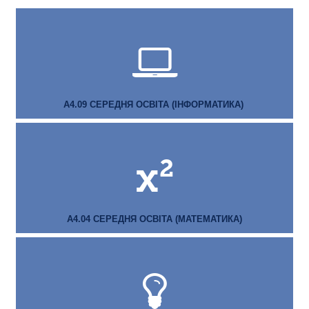
А4.09 СЕРЕДНЯ ОСВІТА (ІНФОРМАТИКА)
А4.04 СЕРЕДНЯ ОСВІТА (МАТЕМАТИКА)