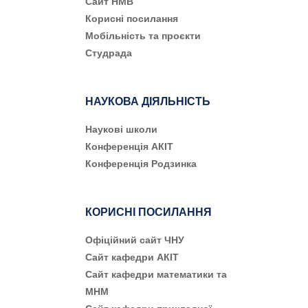
Сайт НМВ
Корисні посилання
Мобільність та проєкти
Студрада
НАУКОВА ДІЯЛЬНІСТЬ
Наукові школи
Конференція АКІТ
Конференція Родзинка
КОРИСНІ ПОСИЛАННЯ
Офіційний сайт ЧНУ
Сайт кафедри АКІТ
Сайт кафедри математики та
МНМ