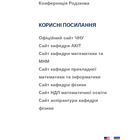
Конференція Родзинка
КОРИСНІ ПОСИЛАННЯ
Офіційний сайт ЧНУ
Сайт кафедри АКІТ
Сайт кафедри математики та
МНМ
Сайт кафедри прикладної
математики та інформатики
Сайт кафедри фізики
Сайт НДЛ математичної освіти
Сайт аспірантури кафедри
фізики