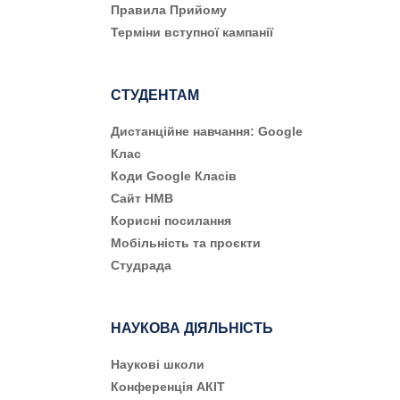
Правила Прийому
Терміни вступної кампанії
СТУДЕНТАМ
Дистанційне навчання: Google
Клас
Коди Google Класів
Сайт НМВ
Корисні посилання
Мобільність та проєкти
Студрада
НАУКОВА ДІЯЛЬНІСТЬ
Наукові школи
Конференція АКІТ