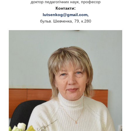
доктор педагогічних наук, професор
Контакти:
lutsenkog@gmail.com
,
бульв. Шевченка, 79, к.280