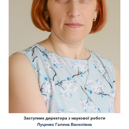
Заступник директора з наукової роботи
Луценко Галина Василівна