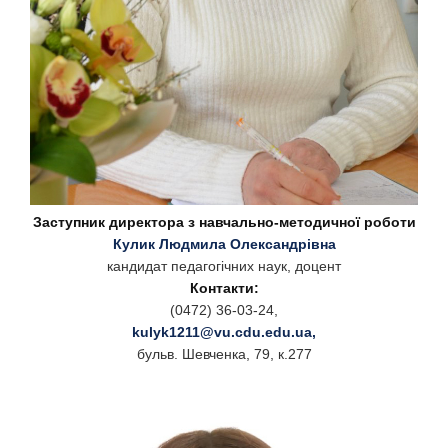
Заступник директора з навчально-методичної роботи
Кулик Людмила Олександрівна
кандидат педагогічних наук, доцент
Контакти:
(0472) 36-03-24,
kulyk1211@vu.cdu.edu.ua
,
бульв. Шевченка, 79, к.277