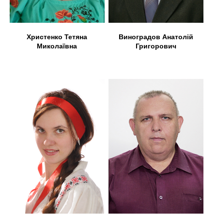
Христенко Тетяна
Виноградов Анатолій
Миколаївна
Григорович