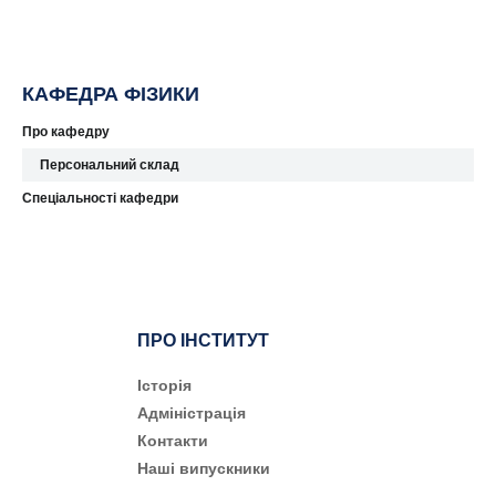
КАФЕДРА ФІЗИКИ
Про кафедру
Персональний склад
Спеціальності кафедри
ПРО ІНСТИТУТ
Історія
Адміністрація
Контакти
Наші випускники