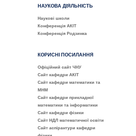
НАУКОВА ДІЯЛЬНІСТЬ
Наукові школи
Конференція АКІТ
Конференція Родзинка
КОРИСНІ ПОСИЛАННЯ
Офіційний сайт ЧНУ
Сайт кафедри АКІТ
Сайт кафедри математики та
МНМ
Сайт кафедри прикладної
математики та інформатики
Сайт кафедри фізики
Сайт НДЛ математичної освіти
Сайт аспірантури кафедри
фізики