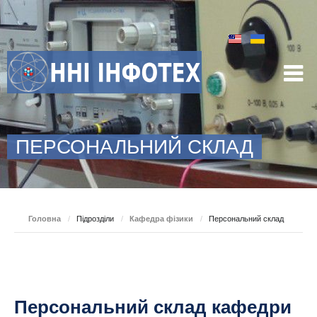
ПЕРСОНАЛЬНИЙ СКЛАД
Головна
/
Підрозділи
/
Кафедра фізики
/
Персональний склад
Персональний склад кафедри