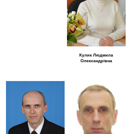
Кулик Людмила
Олександрівна