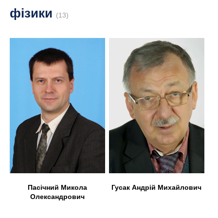
фізики
(13)
Пасічний Микола
Гусак Андрій Михайлович
Олександрович