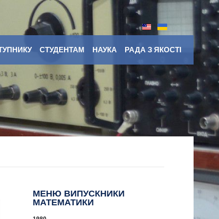
ТУПНИКУ
СТУДЕНТАМ
НАУКА
РАДА З ЯКОСТІ
МЕНЮ ВИПУСКНИКИ
МАТЕМАТИКИ