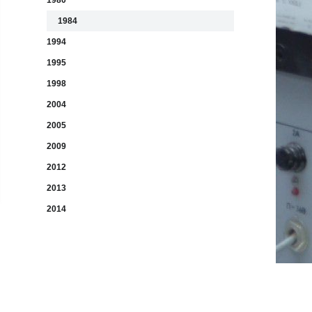
1980
1984
1994
1995
1998
2004
2005
2009
2012
2013
2014