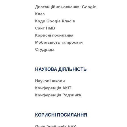
Дистанційне навчання: Google
Клас
Коди Google Класів
Сайт НМВ
Корисні посилання
Мобільність та проєкти
Студрада
НАУКОВА ДІЯЛЬНІСТЬ
Наукові школи
Конференція АКІТ
Конференція Родзинка
КОРИСНІ ПОСИЛАННЯ
Офіційний сайт ЧНУ