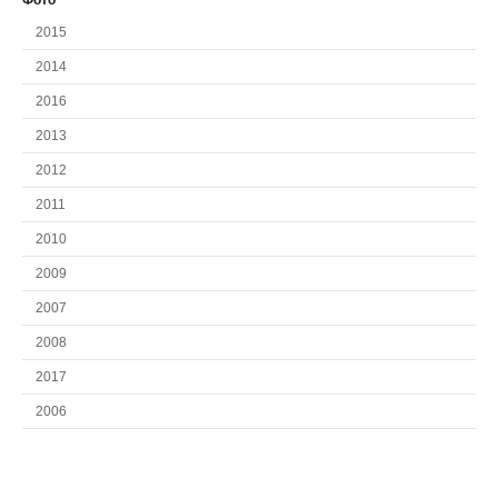
Фото
2015
2014
2016
2013
2012
2011
2010
2009
2007
2008
2017
2006