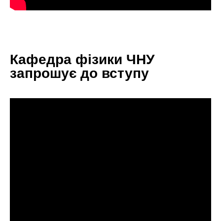
Кафедра фізики ЧНУ
запрошує до вступу