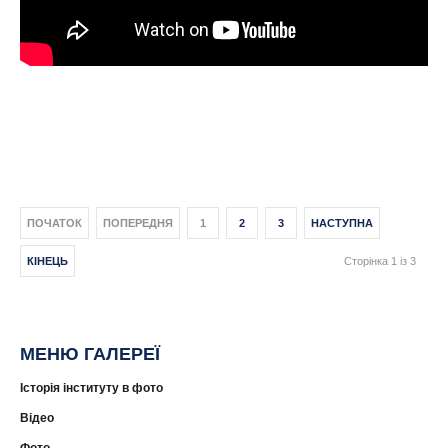
ПОЧАТОК
ПОПЕРЕДНЯ
1
2
3
НАСТУПНА
КІНЕЦЬ
Сторінка 1 із 3
МЕНЮ ГАЛЕРЕЇ
Історія інституту в фото
Відео