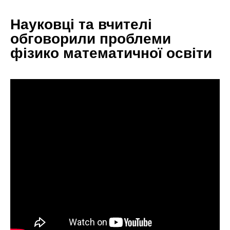
Науковці та вчителі
обговорили проблеми
фізико математичної освіти