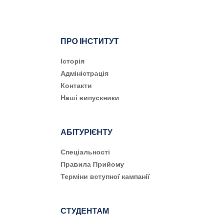
ПРО ІНСТИТУТ
Історія
Адміністрація
Контакти
Наші випускники
АБІТУРІЄНТУ
Cпеціальності
Правила Прийому
Терміни вступної кампанії
СТУДЕНТАМ