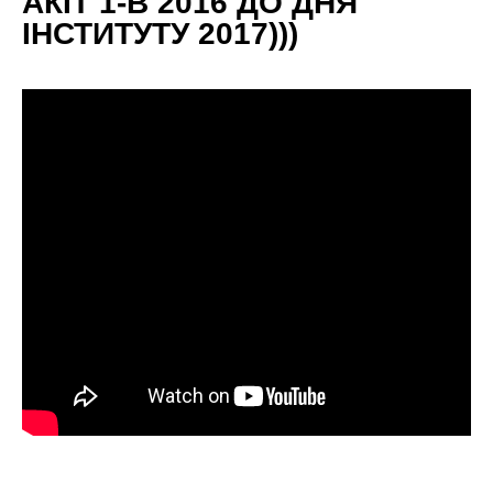
АКІТ 1-В 2016 ДО ДНЯ
ІНСТИТУТУ 2017)))