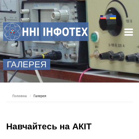
ГАЛЕРЕЯ
Головна
/
Галерея
Навчайтесь на АКІТ