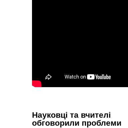
Науковці та вчителі
обговорили проблеми