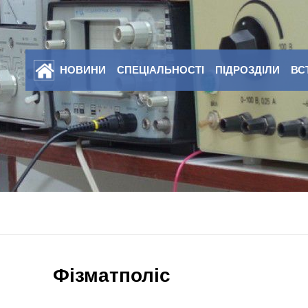
НОВИНИ
СПЕЦІАЛЬНОСТІ
ПІДРОЗДІЛИ
ВС
Фізматполіс