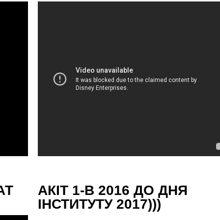
АТ
АКІТ 1-В 2016 ДО ДНЯ
ІНСТИТУТУ 2017)))