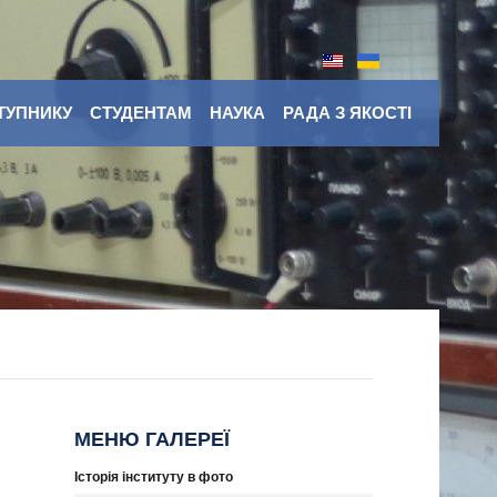
ТУПНИКУ
СТУДЕНТАМ
НАУКА
РАДА З ЯКОСТІ
МЕНЮ ГАЛЕРЕЇ
Історія інституту в фото