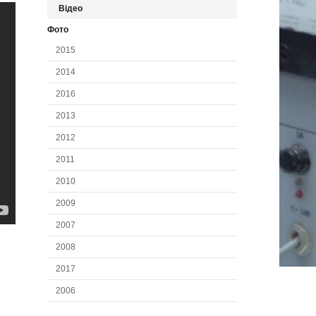
Відео
Фото
2015
2014
2016
2013
2012
2011
2010
2009
2007
2008
2017
2006