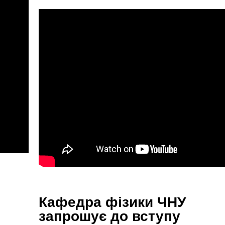
Кафедра фізики ЧНУ
запрошує до вступу