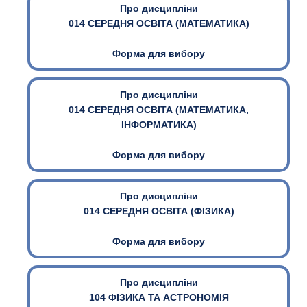
Про дисципліни
014 СЕРЕДНЯ ОСВІТА (МАТЕМАТИКА)
Форма для вибору
Про дисципліни
014 СЕРЕДНЯ ОСВІТА (МАТЕМАТИКА,
ІНФОРМАТИКА)
Форма для вибору
Про дисципліни
014 СЕРЕДНЯ ОСВІТА (ФІЗИКА)
Форма для вибору
Про дисципліни
104 ФІЗИКА ТА АСТРОНОМІЯ