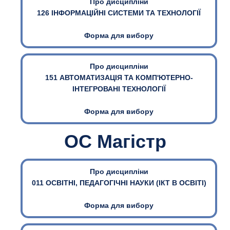
Про дисципліни
126 ІНФОРМАЦІЙНІ СИСТЕМИ ТА ТЕХНОЛОГІЇ
Форма для вибору
Про дисципліни
151 АВТОМАТИЗАЦІЯ ТА КОМП'ЮТЕРНО-
ІНТЕГРОВАНІ ТЕХНОЛОГІЇ
Форма для вибору
ОС Магістр
Про дисципліни
011 ОСВІТНІ, ПЕДАГОГІЧНІ НАУКИ (ІКТ В ОСВІТІ)
Форма для вибору