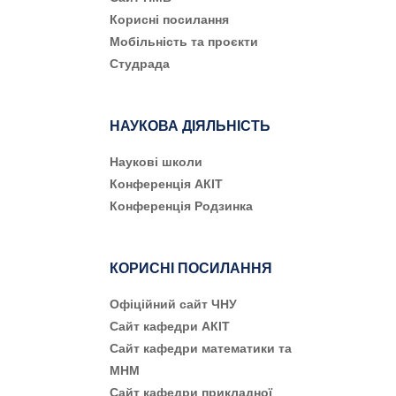
Корисні посилання
Мобільність та проєкти
Студрада
НАУКОВА ДІЯЛЬНІСТЬ
Наукові школи
Конференція АКІТ
Конференція Родзинка
КОРИСНІ ПОСИЛАННЯ
Офіційний сайт ЧНУ
Сайт кафедри АКІТ
Сайт кафедри математики та
МНМ
Сайт кафедри прикладної