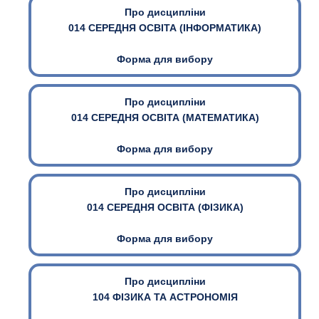
Про дисципліни
014 СЕРЕДНЯ ОСВІТА (ІНФОРМАТИКА)
Форма для вибору
Про дисципліни
014 СЕРЕДНЯ ОСВІТА (МАТЕМАТИКА)
Форма для вибору
Про дисципліни
014 СЕРЕДНЯ ОСВІТА (ФІЗИКА)
Форма для вибору
Про дисципліни
104 ФІЗИКА ТА АСТРОНОМІЯ