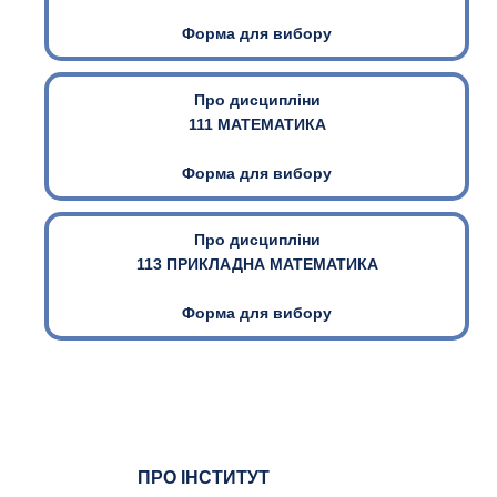
Форма для вибору
Про дисципліни
111 МАТЕМАТИКА
Форма для вибору
Про дисципліни
113 ПРИКЛАДНА МАТЕМАТИКА
Форма для вибору
ПРО ІНСТИТУТ