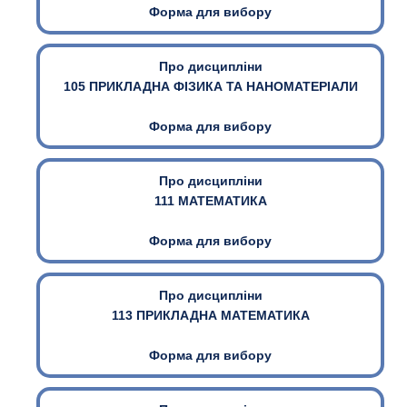
Форма для вибору
Про дисципліни
105 ПРИКЛАДНА ФІЗИКА ТА НАНОМАТЕРІАЛИ
Форма для вибору
Про дисципліни
111 МАТЕМАТИКА
Форма для вибору
Про дисципліни
113 ПРИКЛАДНА МАТЕМАТИКА
Форма для вибору