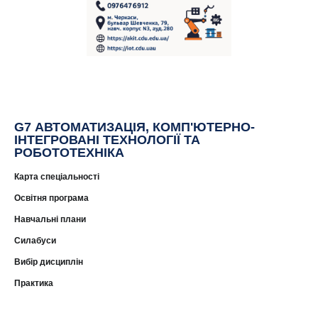
G7 АВТОМАТИЗАЦІЯ, КОМП'ЮТЕРНО-
ІНТЕГРОВАНІ ТЕХНОЛОГІЇ ТА
РОБОТОТЕХНІКА
Карта спеціальності
Освітня програма
Навчальні плани
Силабуси
Вибір дисциплін
Практика