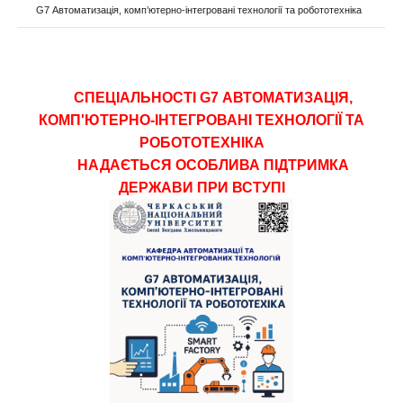
G7 Автоматизація, комп’ютерно-інтегровані технології та робототехніка
СПЕЦІАЛЬНОСТІ G7 АВТОМАТИЗАЦІЯ,
КОМП'ЮТЕРНО-ІНТЕГРОВАНІ ТЕХНОЛОГІЇ ТА
РОБОТОТЕХНІКА
НАДАЄТЬСЯ ОСОБЛИВА ПІДТРИМКА
ДЕРЖАВИ ПРИ ВСТУПІ