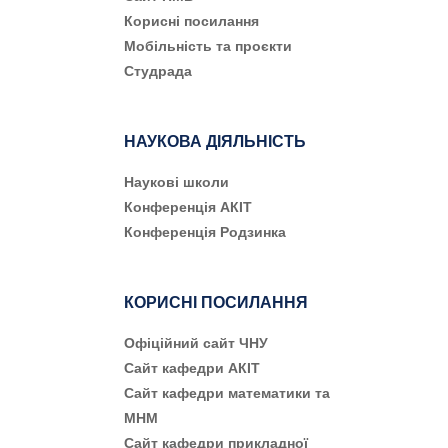
Корисні посилання
Мобільність та проєкти
Студрада
НАУКОВА ДІЯЛЬНІСТЬ
Наукові школи
Конференція АКІТ
Конференція Родзинка
КОРИСНІ ПОСИЛАННЯ
Офіційний сайт ЧНУ
Сайт кафедри АКІТ
Сайт кафедри математики та
МНМ
Сайт кафедри прикладної