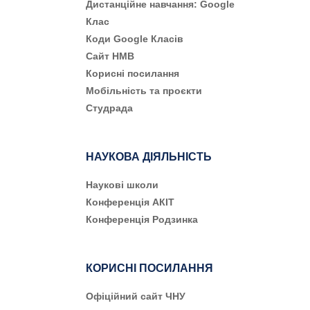
Дистанційне навчання: Google
Клас
Коди Google Класів
Сайт НМВ
Корисні посилання
Мобільність та проєкти
Студрада
НАУКОВА ДІЯЛЬНІСТЬ
Наукові школи
Конференція АКІТ
Конференція Родзинка
КОРИСНІ ПОСИЛАННЯ
Офіційний сайт ЧНУ