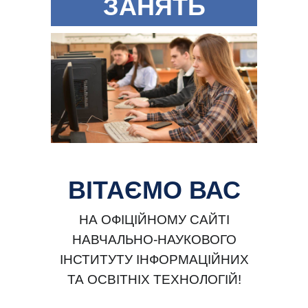
ЗАНЯТЬ
ВІТАЄМО ВАС
НА ОФІЦІЙНОМУ САЙТІ
НАВЧАЛЬНО-НАУКОВОГО
ІНСТИТУТУ ІНФОРМАЦІЙНИХ
ТА ОСВІТНІХ ТЕХНОЛОГІЙ!