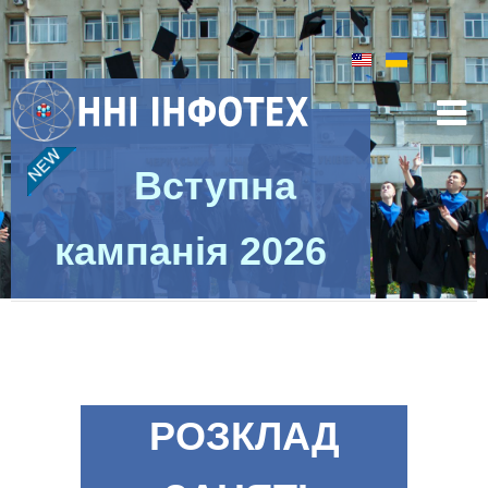
Вступна
кампанія 2026
Головна
РОЗКЛАД