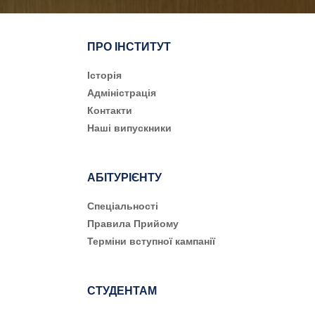
ПРО ІНСТИТУТ
Історія
Адміністрація
Контакти
Наші випускники
АБІТУРІЄНТУ
Cпеціальності
Правила Прийому
Терміни вступної кампанії
СТУДЕНТАМ