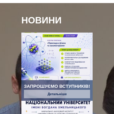
НОВИНИ
ЗАПРОШУЄМО ВСТУПНИКІВ!
Детальніше