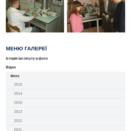
МЕНЮ ГАЛЕРЕЇ
Історія інституту в фото
Відео
Фото
2015
2014
2016
2013
2012
2011