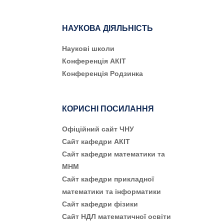
НАУКОВА ДІЯЛЬНІСТЬ
Наукові школи
Конференція АКІТ
Конференція Родзинка
КОРИСНІ ПОСИЛАННЯ
Офіційний сайт ЧНУ
Сайт кафедри АКІТ
Сайт кафедри математики та
МНМ
Сайт кафедри прикладної
математики та інформатики
Сайт кафедри фізики
Сайт НДЛ математичної освіти