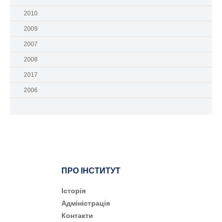
2010
2009
2007
2008
2017
2006
ПРО ІНСТИТУТ
Історія
Адміністрація
Контакти