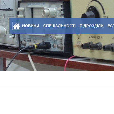
НОВИНИ
СПЕЦІАЛЬНОСТІ
ПІДРОЗДІЛИ
ВС