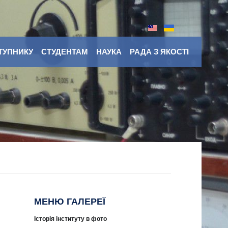
ТУПНИКУ
СТУДЕНТАМ
НАУКА
РАДА З ЯКОСТІ
МЕНЮ ГАЛЕРЕЇ
Історія інституту в фото