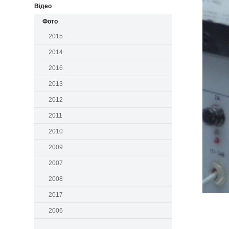
Відео
Фото
2015
2014
2016
2013
2012
2011
2010
2009
2007
2008
2017
2006