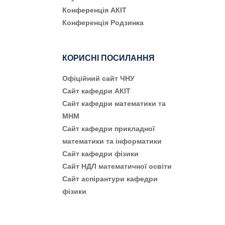
Конференція АКІТ
Конференція Родзинка
КОРИСНІ ПОСИЛАННЯ
Офіційний сайт ЧНУ
Сайт кафедри АКІТ
Сайт кафедри математики та
МНМ
Сайт кафедри прикладної
математики та інформатики
Сайт кафедри фізики
Сайт НДЛ математичної освіти
Сайт аспірантури кафедри
фізики