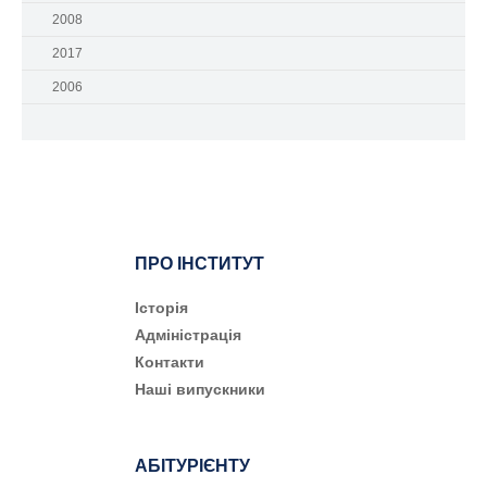
2008
2017
2006
ПРО ІНСТИТУТ
Історія
Адміністрація
Контакти
Наші випускники
АБІТУРІЄНТУ