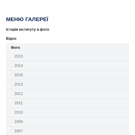
МЕНЮ ГАЛЕРЕЇ
Історія інституту в фото
Відео
Фото
2015
2014
2016
2013
2012
2011
2010
2009
2007