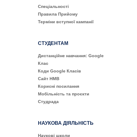
Cпеціальності
Правила Прийому
Терміни вступної кампанії
СТУДЕНТАМ
Дистанційне навчання: Google
Клас
Коди Google Класів
Сайт НМВ
Корисні посилання
Мобільність та проєкти
Студрада
НАУКОВА ДІЯЛЬНІСТЬ
Наукові школи