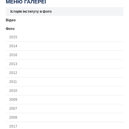
МЕНЮ ГАЛЕРЕЇ
Історія інституту в фото
Відео
Фото
2015
2014
2016
2013
2012
2011
2010
2009
2007
2008
2017