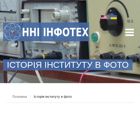
ІСТОРІЯ ІНСТИТУТУ В ФОТО
Головна
/
Історія інституту в фото