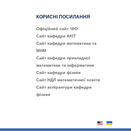
КОРИСНІ ПОСИЛАННЯ
Офіційний сайт ЧНУ
Сайт кафедри АКІТ
Сайт кафедри математики та
МНМ
Сайт кафедри прикладної
математики та інформатики
Сайт кафедри фізики
Сайт НДЛ математичної освіти
Сайт аспірантури кафедри
фізики