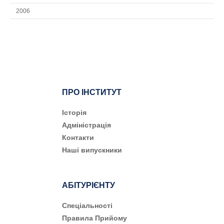
2006
ПРО ІНСТИТУТ
Історія
Адміністрація
Контакти
Наші випускники
АБІТУРІЄНТУ
Cпеціальності
Правила Прийому