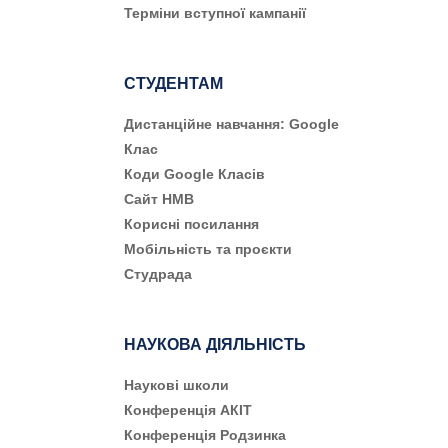
Терміни вступної кампанії
СТУДЕНТАМ
Дистанційне навчання: Google
Клас
Коди Google Класів
Сайт НМВ
Корисні посилання
Мобільність та проєкти
Студрада
НАУКОВА ДІЯЛЬНІСТЬ
Наукові школи
Конференція АКІТ
Конференція Родзинка