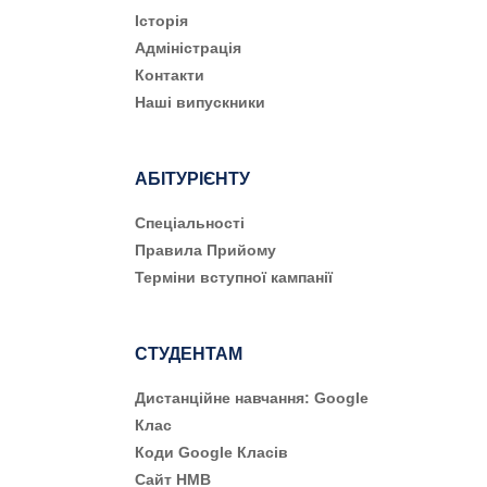
Історія
Адміністрація
Контакти
Наші випускники
АБІТУРІЄНТУ
Cпеціальності
Правила Прийому
Терміни вступної кампанії
СТУДЕНТАМ
Дистанційне навчання: Google
Клас
Коди Google Класів
Сайт НМВ