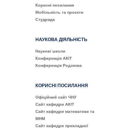
Корисні посилання
Мобільність та проєкти
Студрада
НАУКОВА ДІЯЛЬНІСТЬ
Наукові школи
Конференція АКІТ
Конференція Родзинка
КОРИСНІ ПОСИЛАННЯ
Офіційний сайт ЧНУ
Сайт кафедри АКІТ
Сайт кафедри математики та
МНМ
Сайт кафедри прикладної