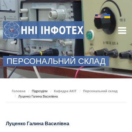
ПЕРСОНАЛЬНИЙ СКЛАД
Головна
/
Підрозділи
/
Кафедра АКІТ
/
Персональний склад
/
Луценко Галина Василівна
Луценко Галина Василівна