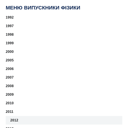
МЕНЮ ВИПУСКНИКИ ФІЗИКИ
1992
1997
1998
1999
2000
2005
2006
2007
2008
2009
2010
2011
2012