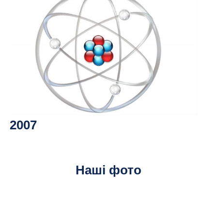
2007
Наші фото