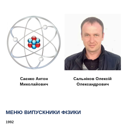
Саєнко Антон
Сальніков Олексій
Миколайович
Олександрович
МЕНЮ ВИПУСКНИКИ ФІЗИКИ
1992