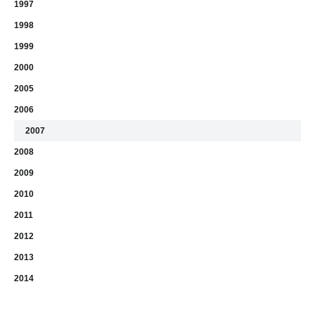
1997
1998
1999
2000
2005
2006
2007
2008
2009
2010
2011
2012
2013
2014